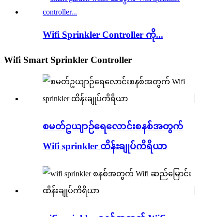
Wifi Sprinkler Controller ကို...
Wifi Smart Sprinkler Controller
စမတ်ဥယျာဉ်ရေလောင်းစနစ်အတွက်
Wifi sprinkler ထိန်းချုပ်ကိရိယာ